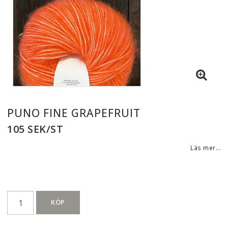
PUNO FINE GRAPEFRUIT
105 SEK/ST
Läs mer...
KÖP