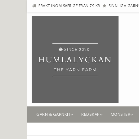
FRAKT INOM SVERIGE FRÅN 79 KR
SINNLIGA GARN
GARN & GARNKIT
REDSKAP
MÖNSTER