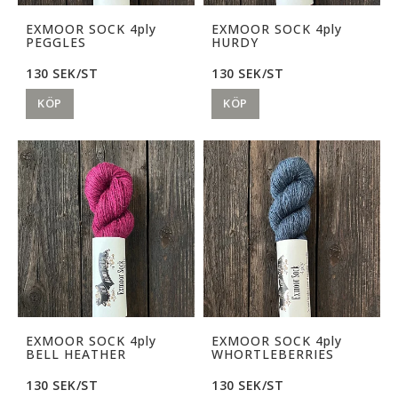
EXMOOR SOCK 4ply
EXMOOR SOCK 4ply
PEGGLES
HURDY
130 SEK/ST
130 SEK/ST
KÖP
KÖP
EXMOOR SOCK 4ply
EXMOOR SOCK 4ply
BELL HEATHER
WHORTLEBERRIES
130 SEK/ST
130 SEK/ST