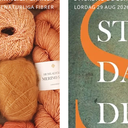
I NATURLIGA FIBRER
LÖRDAG 29 AUG 202