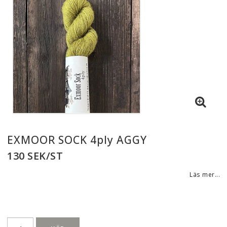
EXMOOR SOCK 4ply AGGY
130 SEK/ST
Läs mer...