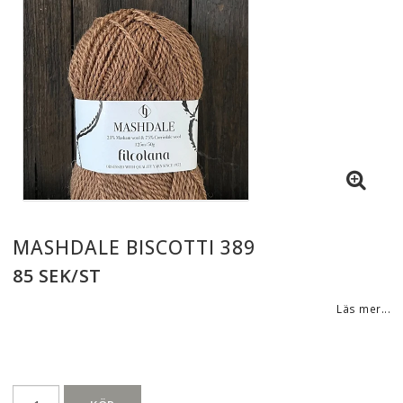
MASHDALE BISCOTTI 389
85 SEK/ST
Läs mer...