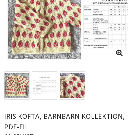
IRIS KOFTA, BARNBARN KOLLEKTION,
PDF-FIL